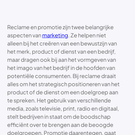
Reclame en promotie zijn twee belangrijke
aspecten van
marketing
. Ze helpen niet
alleen bij het creëren van een bewustzijn van
het merk, product of dienst van een bedrijf,
maar dragen ook bij aan het vormgeven van
het imago van het bedrijf in de hoofden van
potentiële consumenten. Bij reclame draait
alles om het strategisch positioneren van het
product of de dienst om een doelgroep aan
te spreken. Het gebruik van verschillende
media, zoals televisie, print, radio en digitaal,
stelt bedrijven in staat om de boodschap
efficiënt over te brengen aan de beoogde
doelgroepen. Promotie daarentegen, gaat