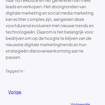
naar hun website en het genereren van meer
leads en verkopen. Het doorgronden van
digitale marketing en social media marketing
kan echter complex zijn, aangezien deze
voortdurend evolueren met nieuwe trends en
technologieën. Daarom is het belangrijk voor
bedrijven om op de hoogte te blijven van de
nieuwste digitale marketingtrends en hun
strategieën dienovereenkomstig aan te
passen.
Tagged in :
Vorige
Volgende