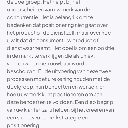
de doelgroep. Het helpt bij het
onderscheiden van uw merk van de
concurrentie. Het is belangrijk om te
bedenken dat positionering niet gaat over
het product of de dienst zelf, maar over hoe
u wilt dat de consument uw product of
dienst waarneemt. Het doel is om een positie
in de markt te verkrijgen die als uniek,
vertrouwd en betrouwbaar wordt
beschouwd. Bij de uitvoering van deze twee
processen moet u rekening houden met de
doelgroep, hun behoeften en wensen, en
hoe u uw merk kunt positioneren om aan
deze behoeften te voldoen. Een diep begrip
van uw klanten zal u helpen bij het creëren van
een succesvolle merkstrategie en
positionering.