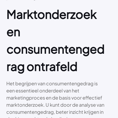
Marktonderzoek
en
consumentenged
rag ontrafeld
Het begrijpen van consumentengedrag is
een essentieel onderdeel van het
marketingproces en de basis voor effectief
marktonderzoek. U kunt door de analyse van
consumentengedrag, beter inzicht krijgen in