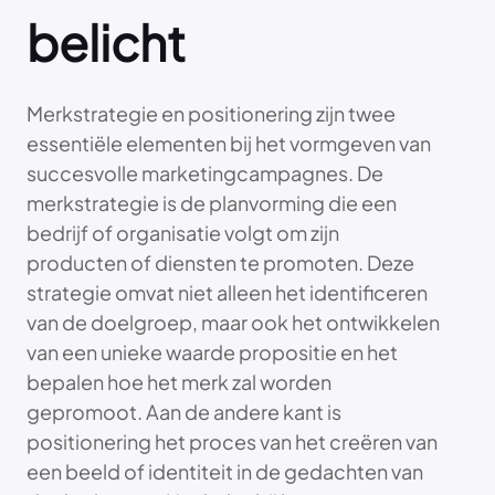
belicht
Merkstrategie en positionering zijn twee
essentiële elementen bij het vormgeven van
succesvolle marketingcampagnes. De
merkstrategie is de planvorming die een
bedrijf of organisatie volgt om zijn
producten of diensten te promoten. Deze
strategie omvat niet alleen het identificeren
van de doelgroep, maar ook het ontwikkelen
van een unieke waarde propositie en het
bepalen hoe het merk zal worden
gepromoot. Aan de andere kant is
positionering het proces van het creëren van
een beeld of identiteit in de gedachten van