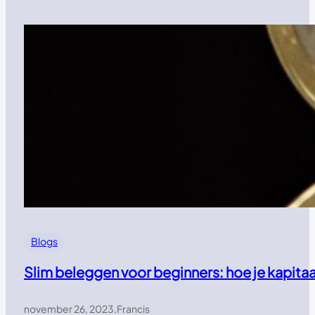
Blogs
Slim beleggen voor beginners: hoe je kapitaal
november 26, 2023
.
Francis