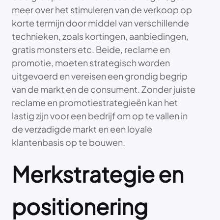
meer over het stimuleren van de verkoop op
korte termijn door middel van verschillende
technieken, zoals kortingen, aanbiedingen,
gratis monsters etc. Beide, reclame en
promotie, moeten strategisch worden
uitgevoerd en vereisen een grondig begrip
van de markt en de consument. Zonder juiste
reclame en promotiestrategieën kan het
lastig zijn voor een bedrijf om op te vallen in
de verzadigde markt en een loyale
klantenbasis op te bouwen.
Merkstrategie en
positionering