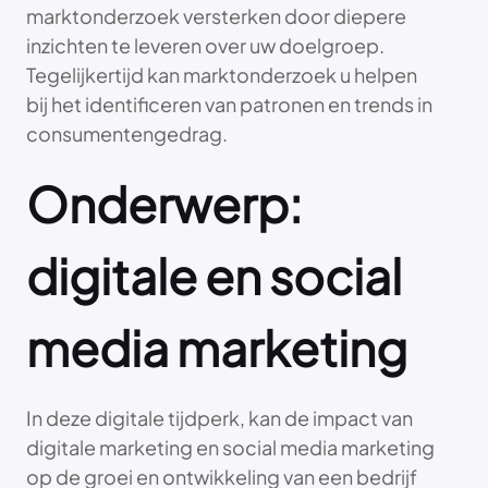
marktonderzoek versterken door diepere
inzichten te leveren over uw doelgroep.
Tegelijkertijd kan marktonderzoek u helpen
bij het identificeren van patronen en trends in
consumentengedrag.
Onderwerp:
digitale en social
media marketing
In deze digitale tijdperk, kan de impact van
digitale marketing en social media marketing
op de groei en ontwikkeling van een bedrijf