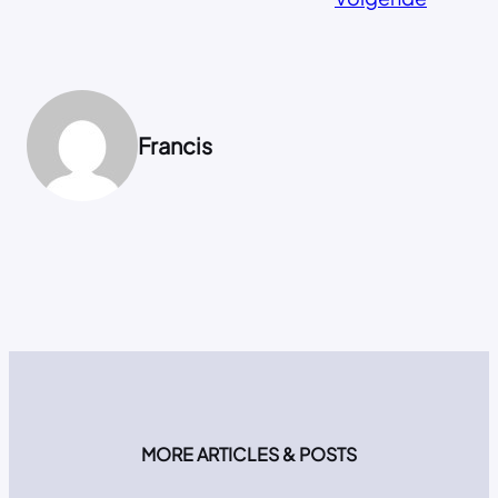
Francis
MORE ARTICLES & POSTS