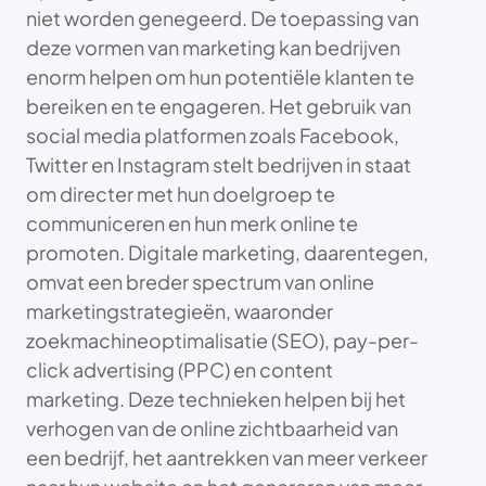
niet worden genegeerd. De toepassing van
deze vormen van marketing kan bedrijven
enorm helpen om hun potentiële klanten te
bereiken en te engageren. Het gebruik van
social media platformen zoals Facebook,
Twitter en Instagram stelt bedrijven in staat
om directer met hun doelgroep te
communiceren en hun merk online te
promoten. Digitale marketing, daarentegen,
omvat een breder spectrum van online
marketingstrategieën, waaronder
zoekmachineoptimalisatie (SEO), pay-per-
click advertising (PPC) en content
marketing. Deze technieken helpen bij het
verhogen van de online zichtbaarheid van
een bedrijf, het aantrekken van meer verkeer