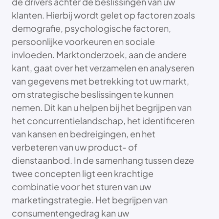
de drivers achter de beslissingen van uw
klanten. Hierbij wordt gelet op factoren zoals
demografie, psychologische factoren,
persoonlijke voorkeuren en sociale
invloeden. Marktonderzoek, aan de andere
kant, gaat over het verzamelen en analyseren
van gegevens met betrekking tot uw markt,
om strategische beslissingen te kunnen
nemen. Dit kan u helpen bij het begrijpen van
het concurrentielandschap, het identificeren
van kansen en bedreigingen, en het
verbeteren van uw product- of
dienstaanbod. In de samenhang tussen deze
twee concepten ligt een krachtige
combinatie voor het sturen van uw
marketingstrategie. Het begrijpen van
consumentengedrag kan uw