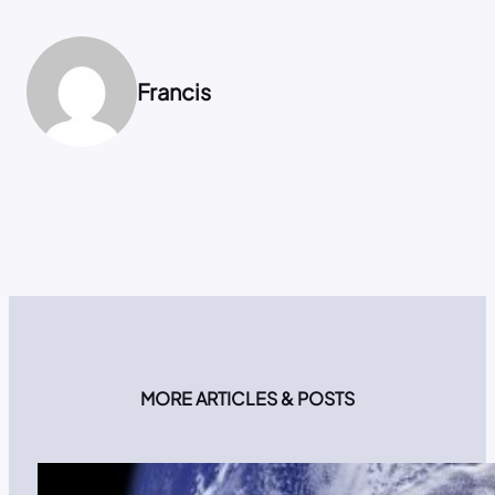
Francis
MORE ARTICLES & POSTS