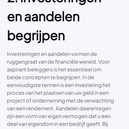
en aandelen
begrijpen
Investeringen en aandelen vormen de
ruggengraat van de financiële wereld. Voor
aspirant beleggers is het essentieel om
beide concepten te begrijpen. In de
eenvoudigste termen is een investering het
proces van het plaatsen van uw geld in een
project of onderneming met de verwachting
van een rendement. Aandelen daarentegen
zijn een vorm van eigen vermogen dat u een
deel van eigendom in een bedrijf geeft. Bij