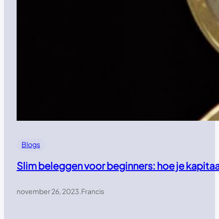
Blogs
Slim beleggen voor beginners: hoe je kapitaal
november 26, 2023
.
Francis