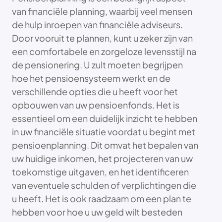
van financiële planning, waarbij veel mensen
de hulp inroepen van financiële adviseurs.
Door vooruit te plannen, kunt u zeker zijn van
een comfortabele en zorgeloze levensstijl na
de pensionering. U zult moeten begrijpen
hoe het pensioensysteem werkt en de
verschillende opties die u heeft voor het
opbouwen van uw pensioenfonds. Het is
essentieel om een duidelijk inzicht te hebben
in uw financiële situatie voordat u begint met
pensioenplanning. Dit omvat het bepalen van
uw huidige inkomen, het projecteren van uw
toekomstige uitgaven, en het identificeren
van eventuele schulden of verplichtingen die
u heeft. Het is ook raadzaam om een plan te
hebben voor hoe u uw geld wilt besteden