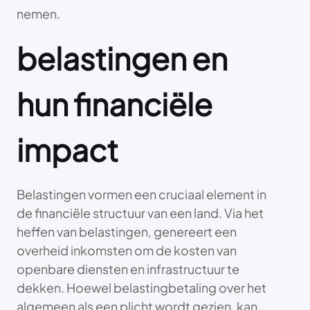
nemen.
belastingen en
hun financiële
impact
Belastingen vormen een cruciaal element in
de financiële structuur van een land. Via het
heffen van belastingen, genereert een
overheid inkomsten om de kosten van
openbare diensten en infrastructuur te
dekken. Hoewel belastingbetaling over het
algemeen als een plicht wordt gezien, kan