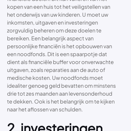
kopen van een huis tot het veiligstellen van
het onderwijs van uw kinderen. U moet uw
inkomsten, uitgaven en investeringen
zorgvuldig beheren om deze doelen te
bereiken. Een belangrijk aspect van
persoonlijke financiën is het opbouwen van
een noodfonds. Dit is een spaarpotje dat
dient als financiële buffer voor onverwachte
uitgaven, zoals reparaties aan de auto of
medische kosten. Uw noodfonds moet
idealiter genoeg geld bevatten om minstens
drie tot zes maanden aan levensonderhoud
te dekken. Ook is het belangrijk om te kijken
naar het aflossen van schulden.
2. investeringen