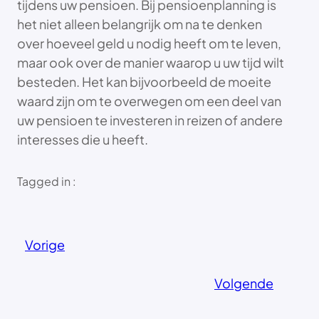
tijdens uw pensioen. Bij pensioenplanning is
het niet alleen belangrijk om na te denken
over hoeveel geld u nodig heeft om te leven,
maar ook over de manier waarop u uw tijd wilt
besteden. Het kan bijvoorbeeld de moeite
waard zijn om te overwegen om een deel van
uw pensioen te investeren in reizen of andere
interesses die u heeft.
Tagged in :
Vorige
Volgende