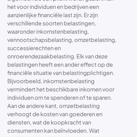
het voor individuen en bedrijven een
aanzienlijke financiële last zijn. Er zijn
verschillende soorten belastingen,
waaronder inkomstenbelasting,
vennootschapsbelasting, omzetbelasting,
successierechten en
onroerendezaakbelasting. Elk van deze
belastingen heeft een ander effect op de
financiële situatie van belastingplichtigen.
Bijvoorbeeld, inkomstenbelasting
vermindert het beschikbare inkomen voor
individuen om te spenderen of te sparen.
Aan de andere kant, omzetbelasting
verhoogt de kosten van goederen en
diensten, wat de koopkracht van
consumenten kan beïnvloeden. Wat