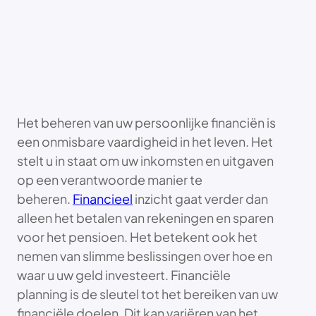
Het beheren van uw persoonlijke financiën is
een onmisbare vaardigheid in het leven. Het
stelt u in staat om uw inkomsten en uitgaven
op een verantwoorde manier te
beheren.
Financieel
inzicht gaat verder dan
alleen het betalen van rekeningen en sparen
voor het pensioen. Het betekent ook het
nemen van slimme beslissingen over hoe en
waar u uw geld investeert. Financiële
planning is de sleutel tot het bereiken van uw
financiële doelen. Dit kan variëren van het