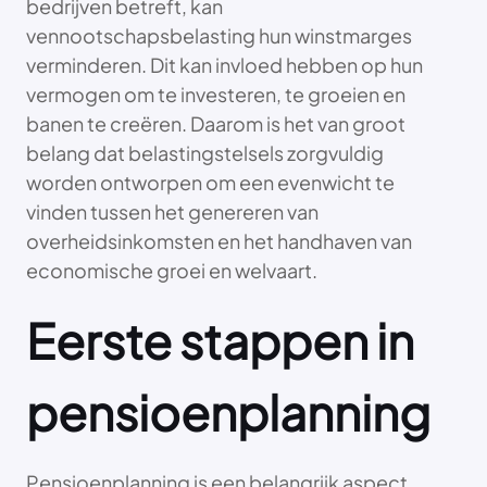
bedrijven betreft, kan
vennootschapsbelasting hun winstmarges
verminderen. Dit kan invloed hebben op hun
vermogen om te investeren, te groeien en
banen te creëren. Daarom is het van groot
belang dat belastingstelsels zorgvuldig
worden ontworpen om een evenwicht te
vinden tussen het genereren van
overheidsinkomsten en het handhaven van
economische groei en welvaart.
Eerste stappen in
pensioenplanning
Pensioenplanning is een belangrijk aspect