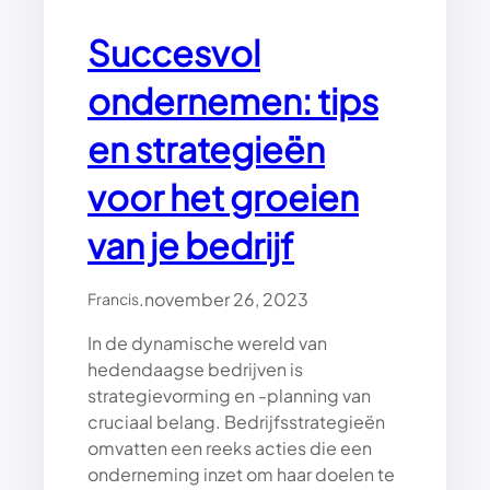
Succesvol
ondernemen: tips
en strategieën
voor het groeien
van je bedrijf
.
november 26, 2023
Francis
In de dynamische wereld van
hedendaagse bedrijven is
strategievorming en -planning van
cruciaal belang. Bedrijfsstrategieën
omvatten een reeks acties die een
onderneming inzet om haar doelen te