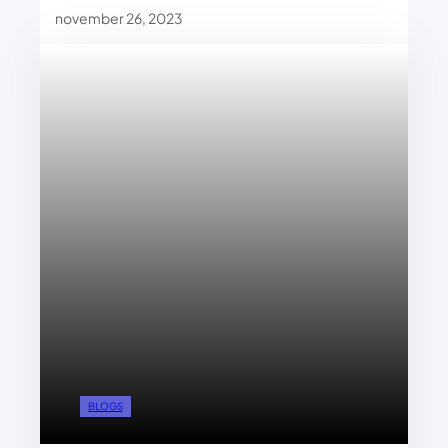
november 26, 2023
BLOGS