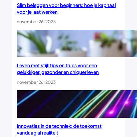
Slim beleggen voor beginners: hoe je kapitaal
voor je laat werken
november 26, 2023
Leven met stijl: tips en trucs voor een
gelukkiger, gezonder en chiquer leven
november 26, 2023
Innovaties in de techniek: de toekomst
vandaag al realiteit