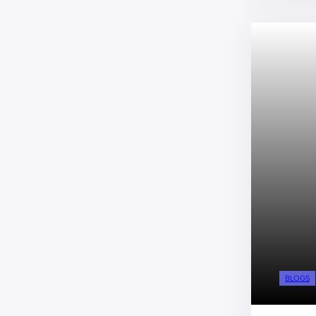
BLOGS