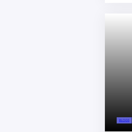
BLOGS