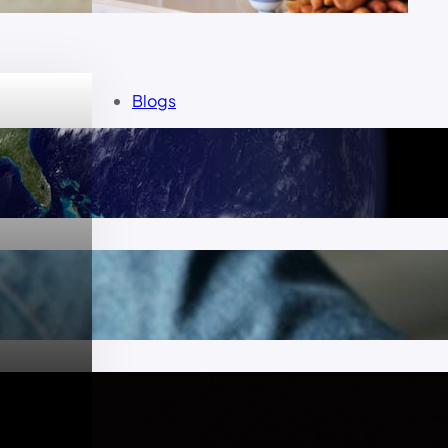
Blogs
november 2023
september 2023