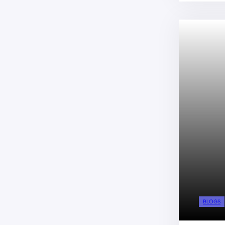
BLOGS