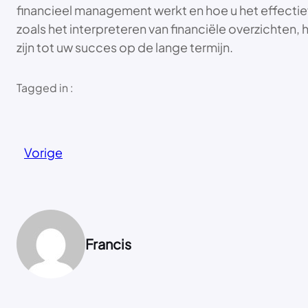
financieel management werkt en hoe u het effectief 
zoals het interpreteren van financiële overzichten,
zijn tot uw succes op de lange termijn.
Tagged in :
Vorige
Francis