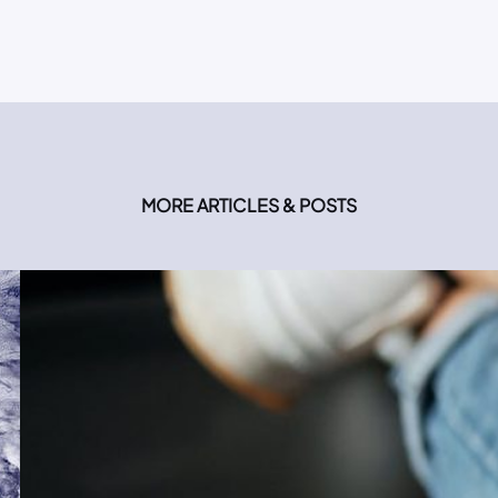
MORE ARTICLES & POSTS