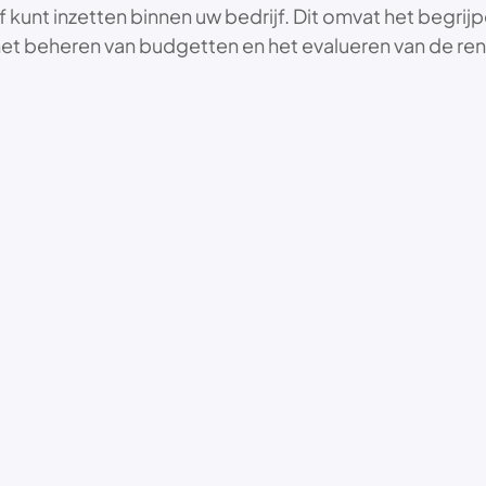
kunt inzetten binnen uw bedrijf. Dit omvat het begrijp
 het beheren van budgetten en het evalueren van de rent