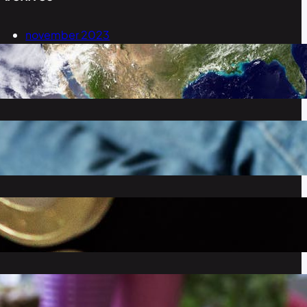
november 2023
september 2023