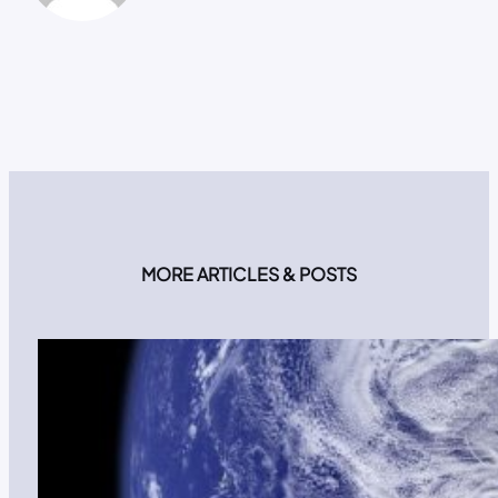
MORE ARTICLES & POSTS