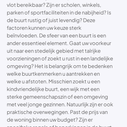
vlot bereikbaar? Zijn er scholen, winkels,
parken of sportfaciliteiten in de nabijheid? Is
de buurt rustig of juist levendig? Deze
factoren kunnen uw keuze sterk
beïnvloeden. De sfeer van een buurt is een
ander essentieel element. Gaat uw voorkeur
uit naar een stedelijk gebied met talrijke
voorzieningen of zoekt u rust in een landelijke
omgeving? Het is belangrijk om te bedenken
welke buurtkenmerken u aantrekken en
welke u afstoten. Misschien zoekt u een
kindvriendelijke buurt, een wijk met een
sterke gemeenschapszin of een omgeving
met veel jonge gezinnen. Natuurlijk zijn er ook
praktische overwegingen. Past de prijs van
de woning binnen uw budget? Zijn er