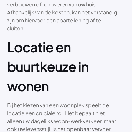
verbouwen of renoveren van uw huis.
Afhankelijk van de kosten, kan het verstandig
zijn om hiervoor een aparte lening af te
sluiten.
Locatie en
buurtkeuze in
wonen
Bij het kiezen van een woonplek speelt de
locatie een cruciale rol. Het bepaalt niet
alleen uw dagelijks woon-werkverkeer, maar
ook uw levensstijl. Is het openbaar vervoer