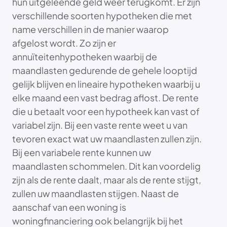
hun uitgeleende geld weer terugkomt. Er zijn
verschillende soorten hypotheken die met
name verschillen in de manier waarop
afgelost wordt. Zo zijn er
annuïteitenhypotheken waarbij de
maandlasten gedurende de gehele looptijd
gelijk blijven en lineaire hypotheken waarbij u
elke maand een vast bedrag aflost. De rente
die u betaalt voor een hypotheek kan vast of
variabel zijn. Bij een vaste rente weet u van
tevoren exact wat uw maandlasten zullen zijn.
Bij een variabele rente kunnen uw
maandlasten schommelen. Dit kan voordelig
zijn als de rente daalt, maar als de rente stijgt,
zullen uw maandlasten stijgen. Naast de
aanschaf van een woning is
woningfinanciering ook belangrijk bij het