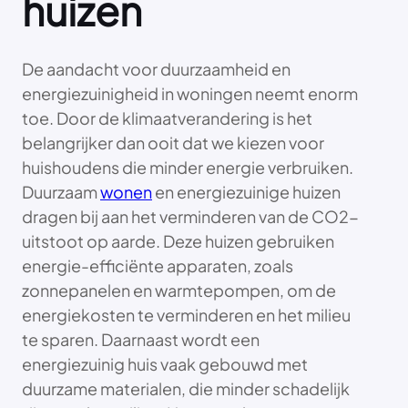
huizen
De aandacht voor duurzaamheid en
energiezuinigheid in woningen neemt enorm
toe. Door de klimaatverandering is het
belangrijker dan ooit dat we kiezen voor
huishoudens die minder energie verbruiken.
Duurzaam
wonen
en energiezuinige huizen
dragen bij aan het verminderen van de CO2-
uitstoot op aarde. Deze huizen gebruiken
energie-efficiënte apparaten, zoals
zonnepanelen en warmtepompen, om de
energiekosten te verminderen en het milieu
te sparen. Daarnaast wordt een
energiezuinig huis vaak gebouwd met
duurzame materialen, die minder schadelijk