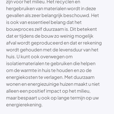
zijn voor het milieu. Het recyclen en
hergebruiken van materialen wordt in deze
gevallen als zeer belangrijk beschouwd. Het
is ook van essentieel belang dat het
bouwproces zelf duurzaam is. Dit betekent
dat er tijdens de bouw zo weinig mogelijk
afval wordt geproduceerd en dat er rekening
wordt gehouden met de levensduur van het
huis. U kunt ook overwegen om
isolatiematerialen te gebruiken die helpen
om de warmte in huis te houden en zo de
energiekosten te verlagen. Met duurzaam
wonen en energiezuinige huizen maakt u niet
alleen een positief impact op het milieu,
maar bespaart u ook op lange termijn op uw
energierekening.