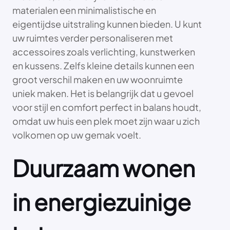
materialen een minimalistische en
eigentijdse uitstraling kunnen bieden. U kunt
uw ruimtes verder personaliseren met
accessoires zoals verlichting, kunstwerken
en kussens. Zelfs kleine details kunnen een
groot verschil maken en uw woonruimte
uniek maken. Het is belangrijk dat u gevoel
voor stijl en comfort perfect in balans houdt,
omdat uw huis een plek moet zijn waar u zich
volkomen op uw gemak voelt.
Duurzaam wonen
in energiezuinige