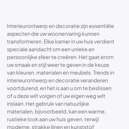
Interieurontwerp en decoratie zijn essentiële
aspecten die uw woonervaring kunnen
transformeren. Elke kamer in uw huis verdient
speciale aandacht om een unieke en
persoonlijke sfeer te creëren. Het gaat erom
uw smaak en stijl weer te geven in de keuze
van kleuren, materialen en meubels. Trends in
interieurontwerp en decoratie veranderen
voortdurend, en het is aan u om te beslissen
of u deze wilt volgen of uw eigen weg wilt
inslaan. Het gebruik van natuurlijke
materialen, bijvoorbeeld, kan een warme,
rustieke look aan uw huis geven, terwijl
moderne, strakke lijnen en kunststof