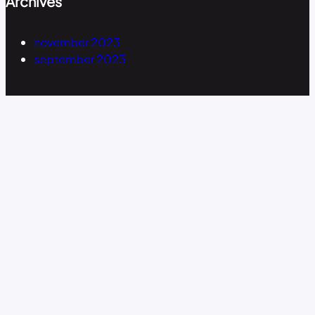
Archives
november 2023
september 2023