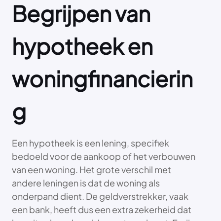
Begrijpen van
hypotheek en
woningfinancierin
g
Een hypotheek is een lening, specifiek
bedoeld voor de aankoop of het verbouwen
van een woning. Het grote verschil met
andere leningen is dat de woning als
onderpand dient. De geldverstrekker, vaak
een bank, heeft dus een extra zekerheid dat