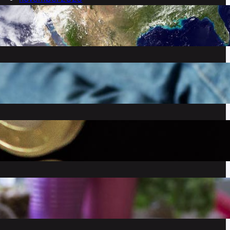
september 2023