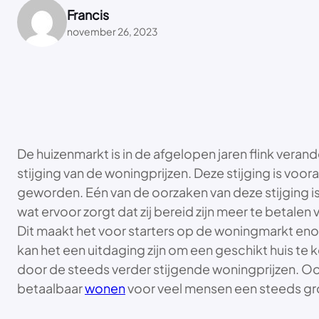
Francis
november 26, 2023
De huizenmarkt is in de afgelopen jaren flink veran
stijging van de woningprijzen. Deze stijging is vo
geworden. Eén van de oorzaken van deze stijging i
wat ervoor zorgt dat zij bereid zijn meer te betale
Dit maakt het voor starters op de woningmarkt eno
kan het een uitdaging zijn om een geschikt huis t
door de steeds verder stijgende woningprijzen. Ook 
betaalbaar
wonen
voor veel mensen een steeds gr