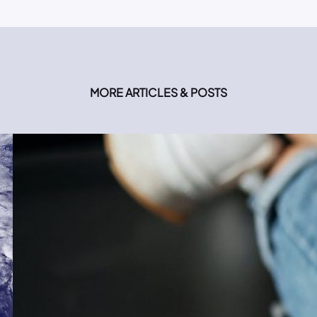
MORE ARTICLES & POSTS