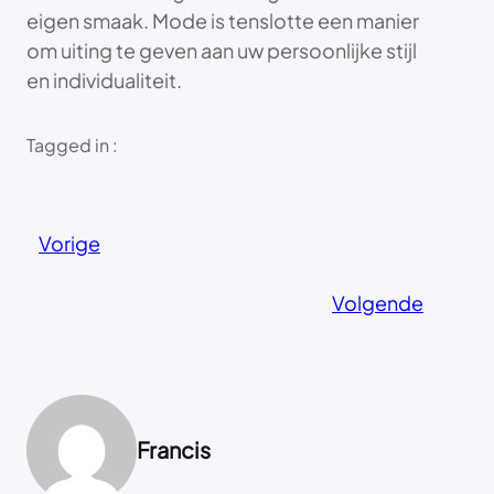
eigen smaak. Mode is tenslotte een manier
om uiting te geven aan uw persoonlijke stijl
en individualiteit.
Tagged in :
Vorige
Volgende
Francis