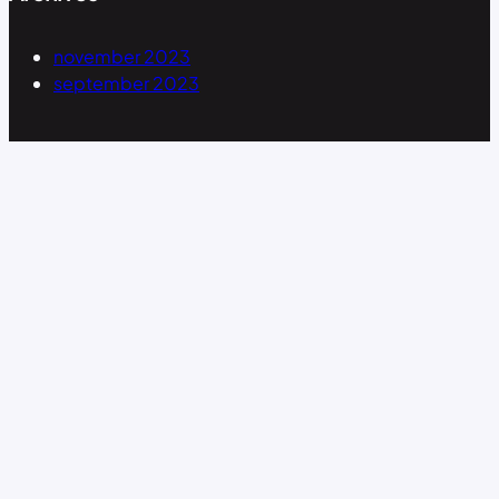
november 2023
september 2023