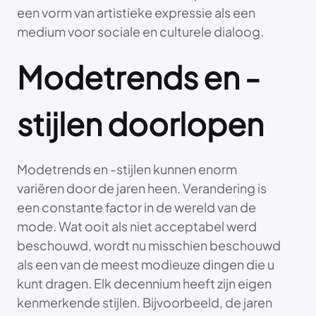
een vorm van artistieke expressie als een
medium voor sociale en culturele dialoog.
Modetrends en -
stijlen doorlopen
Modetrends en -stijlen kunnen enorm
variëren door de jaren heen. Verandering is
een constante factor in de wereld van de
mode. Wat ooit als niet acceptabel werd
beschouwd, wordt nu misschien beschouwd
als een van de meest modieuze dingen die u
kunt dragen. Elk decennium heeft zijn eigen
kenmerkende stijlen. Bijvoorbeeld, de jaren