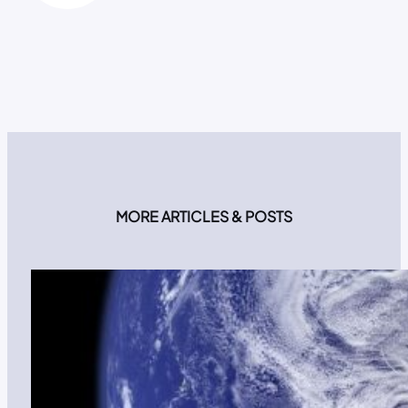
MORE ARTICLES & POSTS