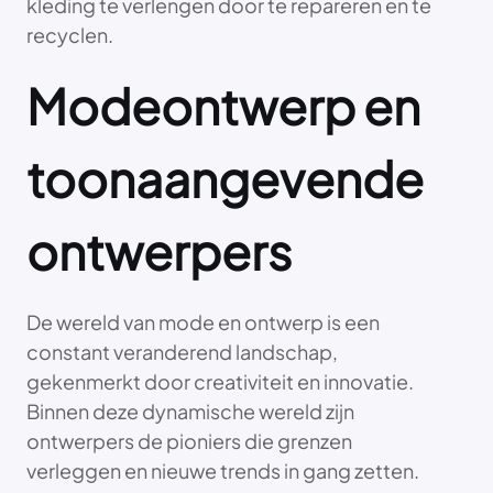
kleding te verlengen door te repareren en te
recyclen.
Modeontwerp en
toonaangevende
ontwerpers
De wereld van mode en ontwerp is een
constant veranderend landschap,
gekenmerkt door creativiteit en innovatie.
Binnen deze dynamische wereld zijn
ontwerpers de pioniers die grenzen
verleggen en nieuwe trends in gang zetten.