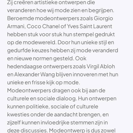
Zij creëren artistieke ontwerpen die
veranderen hoe wij mode zien en begrijpen.
Beroemde modeontwerpers zoals Giorgio
Armani, Coco Chanel of Yves Saint Laurent
hebben stuk voor stuk hun stempel gedrukt
op de modewereld. Door hun unieke stijl en
gedurfde keuzes hebben zij mode veranderd
en nieuwe normen gesteld. Ook
hedendaagse ontwerpers zoals Virgil Abloh
en Alexander Wang blijven innoveren met hun
unieke en frisse kijk op mode.
Modeontwerpers dragen ook bij aan de
culturele en sociale dialoog. Hun ontwerpen
kunnen politieke, sociale of culturele
kwesties onder de aandacht brengen, en
zijzelf kunnen invloedrijke stemmen zijn in
deze discussies. Modeontwerp is dus zowel