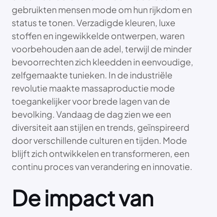
gebruikten mensen mode om hun rijkdom en
status te tonen. Verzadigde kleuren, luxe
stoffen en ingewikkelde ontwerpen, waren
voorbehouden aan de adel, terwijl de minder
bevoorrechten zich kleedden in eenvoudige,
zelfgemaakte tunieken. In de industriële
revolutie maakte massaproductie mode
toegankelijker voor brede lagen van de
bevolking. Vandaag de dag zien we een
diversiteit aan stijlen en trends, geïnspireerd
door verschillende culturen en tijden. Mode
blijft zich ontwikkelen en transformeren, een
continu proces van verandering en innovatie.
De impact van