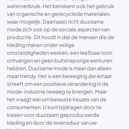
waterverbruik. Het betekent ook het gebruik
van organische en gerecyclede materialen,
waar mogelijk. Daarnaast richt duurzame
mode zich ook op de sociale aspecten van
productie. Dit houdt in dat de mensen die de
kleding maken onder veilige
omstandigheden werken, een leefbaar loon
ontvangen en geen buitensporige werkuren
hebben. Duurzame mode is meer dan alleen
maar trendy. Het is een beweging die ernaar
streeft om een positieve verandering in de
mode-industrie teweeg te brengen. Maar
het vraagt wel om bewuste keuzes van de
consumenten. U kunt bijdragen door te
kiezen voor duurzaam geproduceerde
kleding en door de levensduur van uw