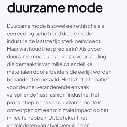
duurzame mode
Duurzame mode is zowel een ethische als
een ecologische trend die de mode-
industrie de laatste tijd sterk beïnvloedt.
Maar wat houdt het precies in? Als u voor
duurzame mode kiest, kiest u voor kleding
die gemaakt is van milieuvriendelijke
materialen door arbeiders die eerlijk worden
behandeld en betaald. Het is het alternatief
voor de snel veranderende en vaak
verspillende ‘fast fashion’ industrie. Het
productieproces van duurzame mode is
ontworpen om een minimale impact op het
milieu te hebben. Dit betekent het
verminderen van afval, vervuiling en