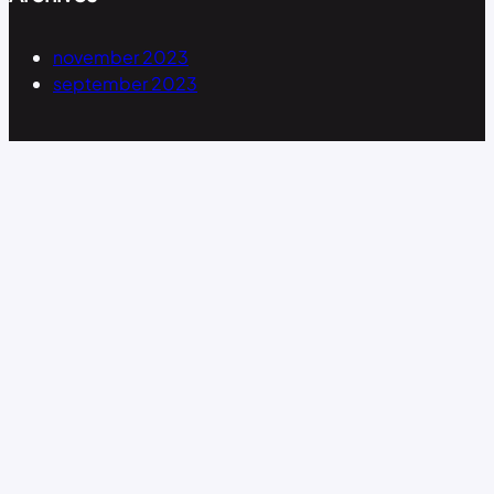
november 2023
september 2023