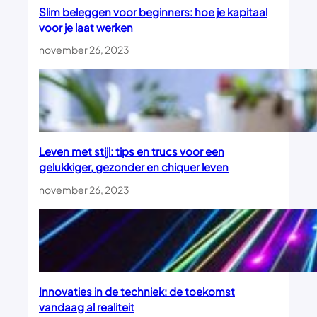
Slim beleggen voor beginners: hoe je kapitaal
voor je laat werken
november 26, 2023
Leven met stijl: tips en trucs voor een
gelukkiger, gezonder en chiquer leven
november 26, 2023
Innovaties in de techniek: de toekomst
vandaag al realiteit