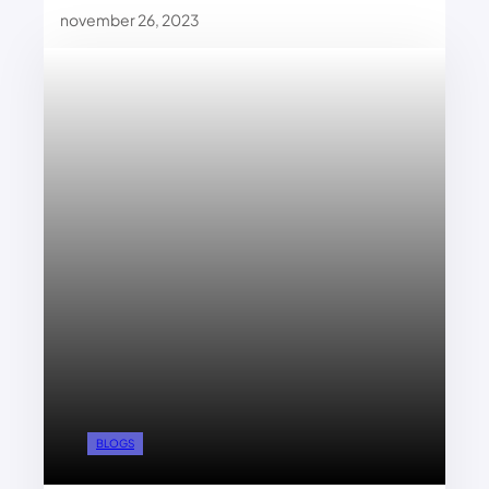
november 26, 2023
BLOGS