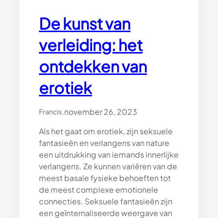
De kunst van
verleiding: het
ontdekken van
erotiek
.
november 26, 2023
Francis
Als het gaat om erotiek, zijn seksuele
fantasieën en verlangens van nature
een uitdrukking van iemands innerlijke
verlangens. Ze kunnen variëren van de
meest basale fysieke behoeften tot
de meest complexe emotionele
connecties. Seksuele fantasieën zijn
een geïnternaliseerde weergave van