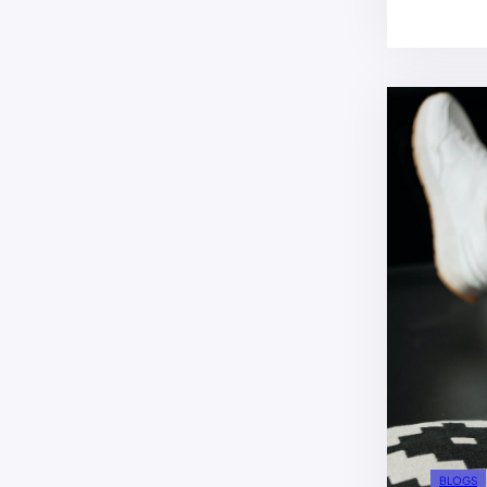
BLOGS