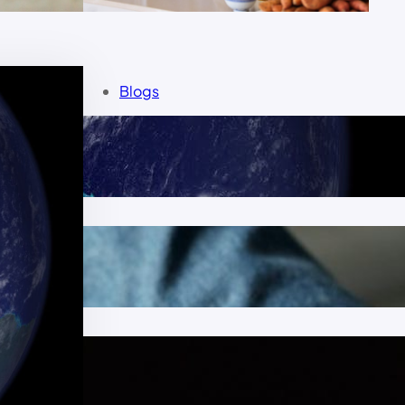
Blogs
november 2023
september 2023